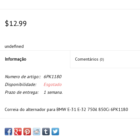
$12.99
undefined
Informação
Comentários
(0)
Numero de artigo::
6PK1180
Disponibilidade:
Esgotado
Prazo de entrega:
1 semana.
Correia do alternador para BMW E-31 E-32 750il 850Ci 6PK1180