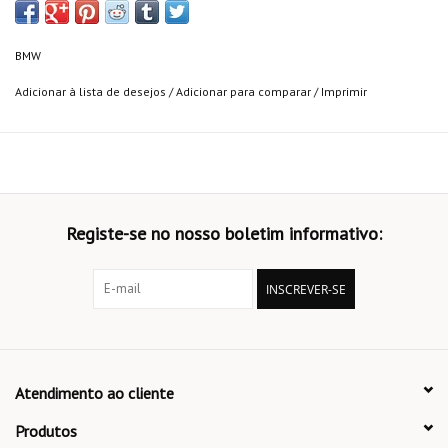
BMW
Adicionar à lista de desejos
/
Adicionar para comparar
/
Imprimir
Registe-se no nosso boletim informativo:
INSCREVER-SE
Atendimento ao cliente
Produtos