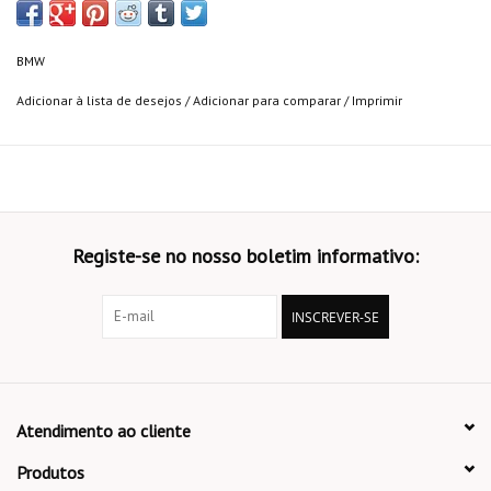
BMW
Adicionar à lista de desejos
/
Adicionar para comparar
/
Imprimir
Registe-se no nosso boletim informativo:
INSCREVER-SE
Atendimento ao cliente
Produtos