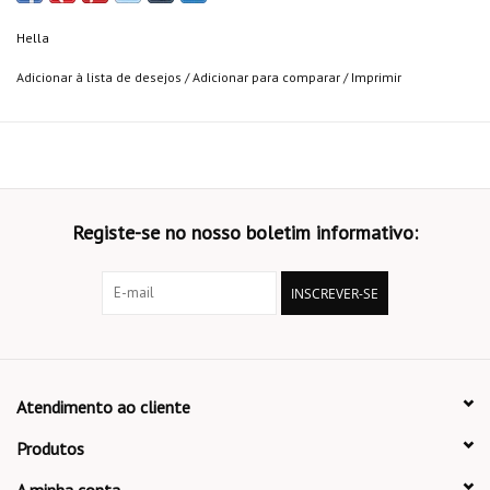
Hella
Adicionar à lista de desejos
/
Adicionar para comparar
/
Imprimir
Registe-se no nosso boletim informativo:
INSCREVER-SE
Atendimento ao cliente
Produtos