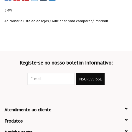
BMW
Adicionar à lista de desejos
/
Adicionar para comparar
/
Imprimir
Registe-se no nosso boletim informativo:
INSCREVER-SE
Atendimento ao cliente
Produtos