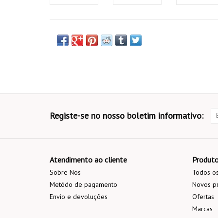
Registe-se no nosso boletim informativo:
Atendimento ao cliente
Produt
Sobre Nos
Todos os
Metódo de pagamento
Novos p
Envio e devoluções
Ofertas
Marcas