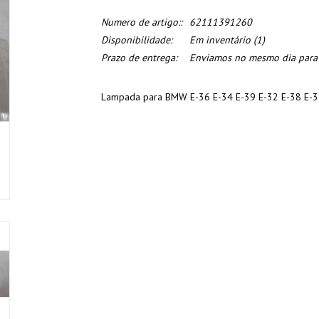
Numero de artigo::
62111391260
Disponibilidade:
Em inventário
(1)
Prazo de entrega:
Enviamos no mesmo dia para o
Lampada para BMW E-36 E-34 E-39 E-32 E-38 E-3