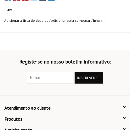
BMW
Adicionar à lista de desejos
/
Adicionar para comparar
/
Imprimir
Registe-se no nosso boletim informativo:
INSCREVER-SE
Atendimento ao cliente
Produtos