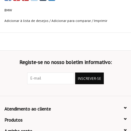
BMW
Adicionar à lista de desejos
/
Adicionar para comparar
/
Imprimir
Registe-se no nosso boletim informativo:
INSCREVER-SE
Atendimento ao cliente
Produtos