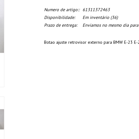
Numero de artigo::
61311372463
Disponibilidade:
Em inventário
(36)
Prazo de entrega:
Enviamos no mesmo dia para o
Botao ajuste retrovisor externo para BMW E-23 E-