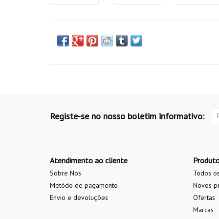
Registe-se no nosso boletim informativo:
Atendimento ao cliente
Produt
Sobre Nos
Todos os
Metódo de pagamento
Novos p
Envio e devoluções
Ofertas
Marcas