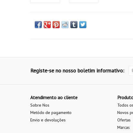
Registe-se no nosso boletim informativo:
Atendimento ao cliente
Produt
Sobre Nos
Todos os
Metódo de pagamento
Novos p
Envio e devoluções
Ofertas
Marcas