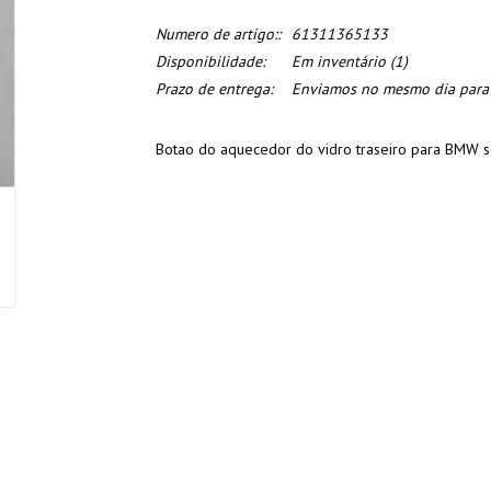
Numero de artigo::
61311365133
Disponibilidade:
Em inventário
(1)
Prazo de entrega:
Enviamos no mesmo dia para o
Botao do aquecedor do vidro traseiro para BMW s