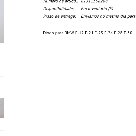
Numero de artigo::
61311358268
Disponibilidade:
Em inventário
(5)
Prazo de entrega:
Enviamos no mesmo dia para o
Diodo para BMW E-12 E-21 E-23 E-24 E-28 E-30