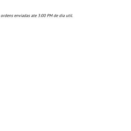
rdens enviadas ate 3:00 PM de dia util.