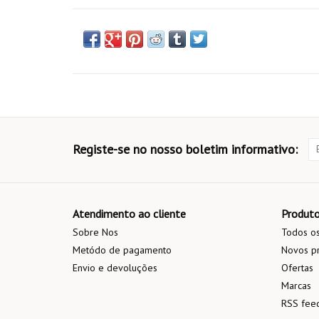
Registe-se no nosso boletim informativo:
Atendimento ao cliente
Produt
Sobre Nos
Todos os
Metódo de pagamento
Novos p
Envio e devoluções
Ofertas
Marcas
RSS fee