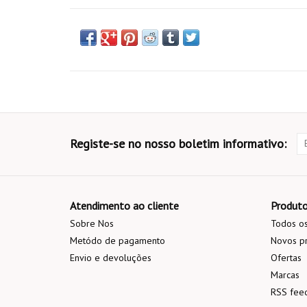
Registe-se no nosso boletim informativo:
Atendimento ao cliente
Produt
Sobre Nos
Todos os
Metódo de pagamento
Novos p
Envio e devoluções
Ofertas
Marcas
RSS fee