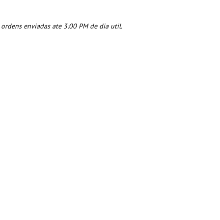
rdens enviadas ate 3:00 PM de dia util.