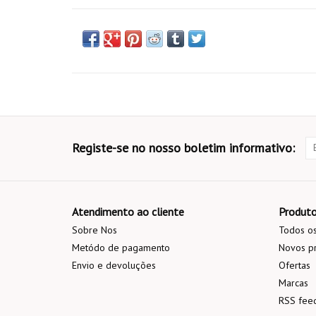
Registe-se no nosso boletim informativo:
Atendimento ao cliente
Produt
Sobre Nos
Todos os
Metódo de pagamento
Novos p
Envio e devoluções
Ofertas
Marcas
RSS fee