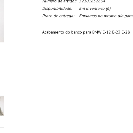
Numero de artigo::
52101852834
Disponibilidade:
Em inventário
(6)
Prazo de entrega:
Enviamos no mesmo dia para o
Acabamento do banco para BMW E-12 E-23 E-28