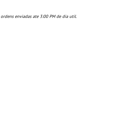
rdens enviadas ate 3:00 PM de dia util.