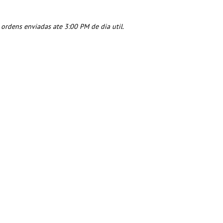
rdens enviadas ate 3:00 PM de dia util.