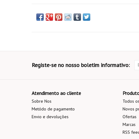
Registe-se no nosso boletim informativo:
Atendimento ao cliente
Produt
Sobre Nos
Todos os
Metódo de pagamento
Novos p
Envio e devoluções
Ofertas
Marcas
RSS fee