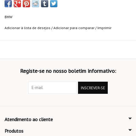
BMW
Adicionar à lista de desejos
/
Adicionar para comparar
/
Imprimir
Registe-se no nosso boletim informativo:
INSCREVER-SE
Atendimento ao cliente
Produtos