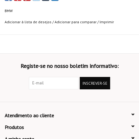
BMW
Adicionar à lista de desejos
/
Adicionar para comparar
/
Imprimir
Registe-se no nosso boletim informativo:
INSCREVER-SE
Atendimento ao cliente
Produtos