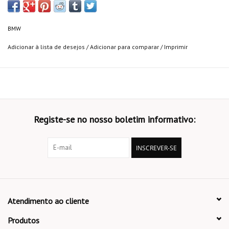
BMW
Adicionar à lista de desejos
/
Adicionar para comparar
/
Imprimir
Registe-se no nosso boletim informativo:
INSCREVER-SE
Atendimento ao cliente
Produtos