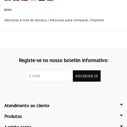
BMW
Adicionar à lista de desejos
/
Adicionar para comparar
/
Imprimir
Registe-se no nosso boletim informativo:
INSCREVER-SE
Atendimento ao cliente
Produtos