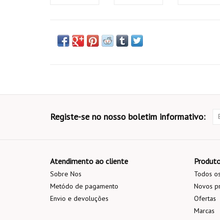
Registe-se no nosso boletim informativo:
Atendimento ao cliente
Produt
Sobre Nos
Todos os
Metódo de pagamento
Novos p
Envio e devoluções
Ofertas
Marcas