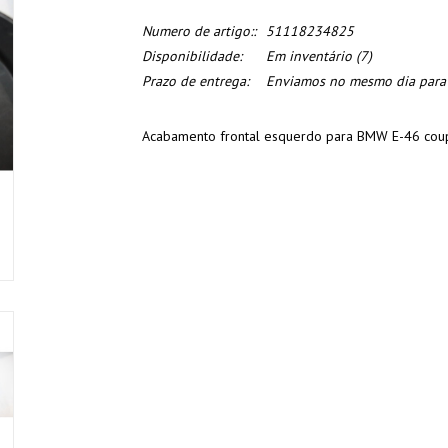
Numero de artigo::
51118234825
Disponibilidade:
Em inventário
(7)
Prazo de entrega:
Enviamos no mesmo dia para o
Acabamento frontal esquerdo para BMW E-46 coup