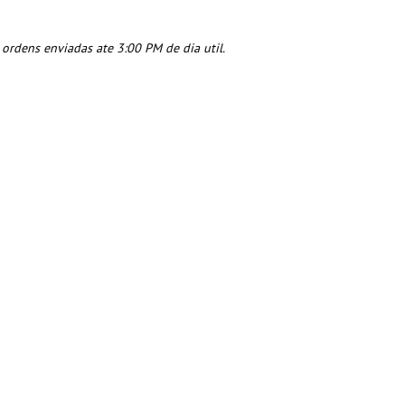
rdens enviadas ate 3:00 PM de dia util.