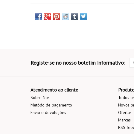
Registe-se no nosso boletim informativo:
Atendimento ao cliente
Produt
Sobre Nos
Todos os
Metódo de pagamento
Novos p
Envio e devoluções
Ofertas
Marcas
RSS fee