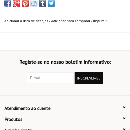
Adicionar à lista de desejos
/
Adicionar para comparar
/
Imprimir
Registe-se no nosso boletim informativo:
INSCREVER-SE
Atendimento ao cliente
Produtos