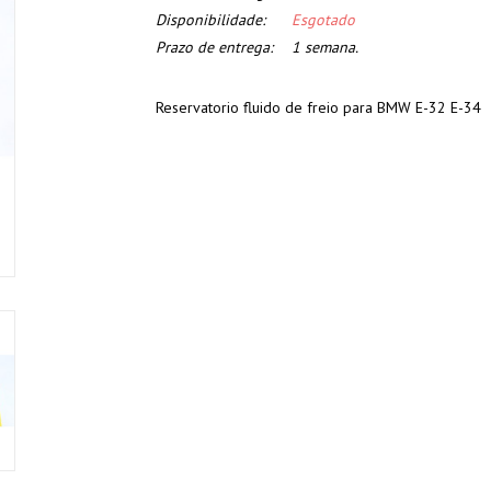
Disponibilidade:
Esgotado
Prazo de entrega:
1 semana.
Reservatorio fluido de freio para BMW E-32 E-34