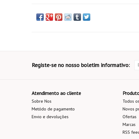
Registe-se no nosso boletim informativo:
Atendimento ao cliente
Produt
Sobre Nos
Todos os
Metódo de pagamento
Novos p
Envio e devoluções
Ofertas
Marcas
RSS fee