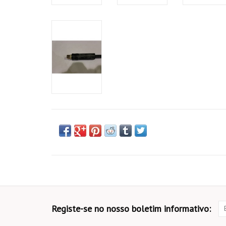
Registe-se no nosso boletim informativo: