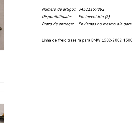
Numero de artigo::
34321159882
Disponibilidade:
Em inventário
(6)
Prazo de entrega:
Enviamos no mesmo dia para o
Linha de freio traseira para BMW 1502-2002 15