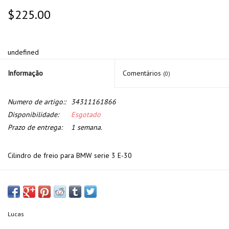
$225.00
undefined
Informação
Comentários
(0)
Numero de artigo::
34311161866
Disponibilidade:
Esgotado
Prazo de entrega:
1 semana.
Cilindro de freio para BMW serie 3 E-30
Lucas