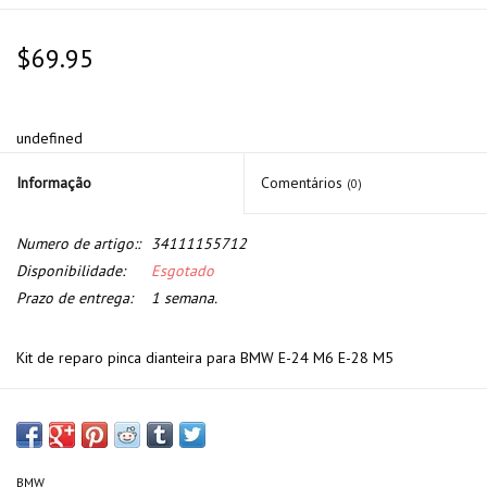
$69.95
undefined
Informação
Comentários
(0)
Numero de artigo::
34111155712
Disponibilidade:
Esgotado
Prazo de entrega:
1 semana.
Kit de reparo pinca dianteira para BMW E-24 M6 E-28 M5
BMW