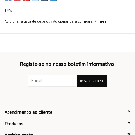
BMW
Adicionar à lista de desejos
/
Adicionar para comparar
/
Imprimir
Registe-se no nosso boletim informativo:
INSCREVER-SE
Atendimento ao cliente
Produtos