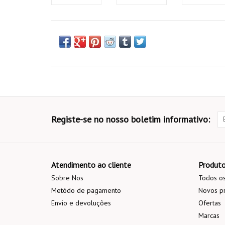
Registe-se no nosso boletim informativo:
Atendimento ao cliente
Produt
Sobre Nos
Todos os
Metódo de pagamento
Novos p
Envio e devoluções
Ofertas
Marcas