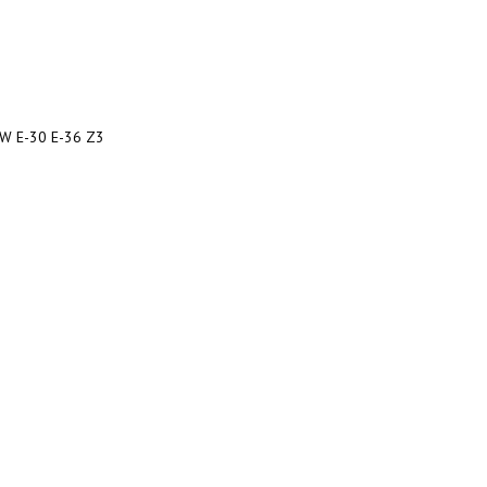
MW E-30 E-36 Z3