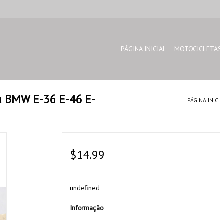
PÁGINA INICIAL
MOTOCICLETA
a BMW E-36 E-46 E-
PÁGINA INICI
$14.99
undefined
Informação