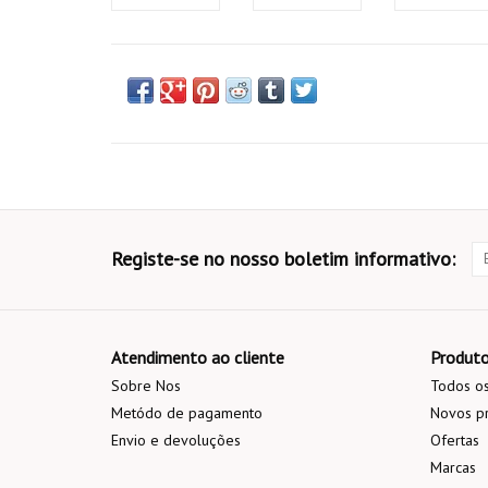
Registe-se no nosso boletim informativo:
Atendimento ao cliente
Produt
Sobre Nos
Todos os
Metódo de pagamento
Novos p
Envio e devoluções
Ofertas
Marcas