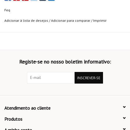
Feq
Adicionar à lista de desejos
/
Adicionar para comparar
/
Imprimir
Registe-se no nosso boletim informativo:
INSCREVER-SE
Atendimento ao cliente
Produtos