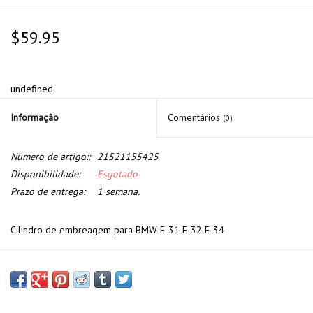
$59.95
undefined
Informação
Comentários
(0)
Numero de artigo::
21521155425
Disponibilidade:
Esgotado
Prazo de entrega:
1 semana.
Cilindro de embreagem para BMW E-31 E-32 E-34