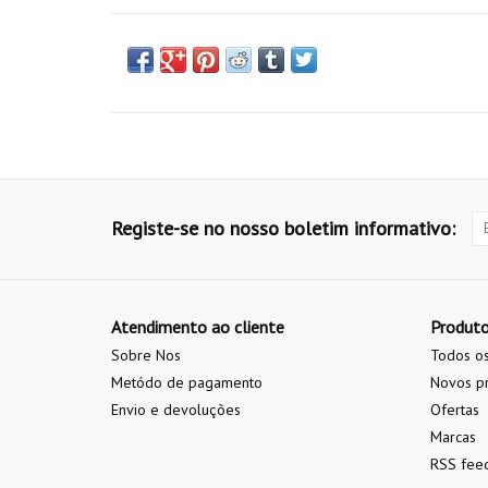
Registe-se no nosso boletim informativo:
Atendimento ao cliente
Produt
Sobre Nos
Todos os
Metódo de pagamento
Novos p
Envio e devoluções
Ofertas
Marcas
RSS fee