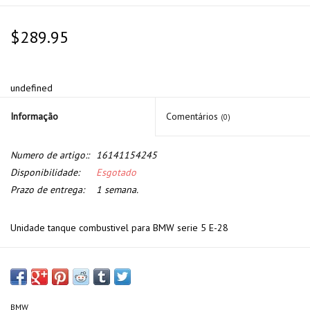
$289.95
undefined
Informação
Comentários
(0)
Numero de artigo::
16141154245
Disponibilidade:
Esgotado
Prazo de entrega:
1 semana.
Unidade tanque combustivel para BMW serie 5 E-28
BMW