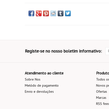
Registe-se no nosso boletim informativo:
Atendimento ao cliente
Produt
Sobre Nos
Todos os
Metódo de pagamento
Novos p
Envio e devoluções
Ofertas
Marcas
RSS fee